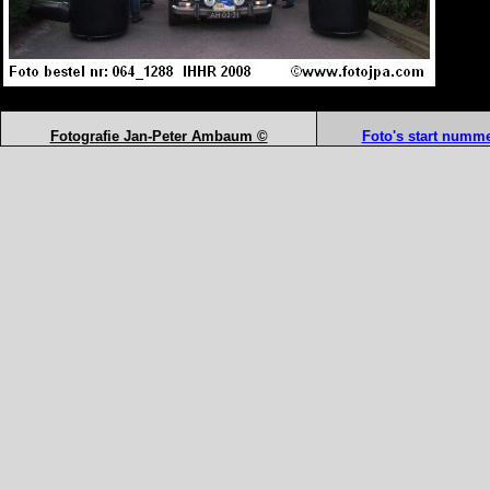
Fotografie Jan-Peter Ambaum ©
Foto's start numme