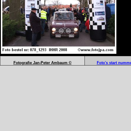
Fotografie Jan-Peter Ambaum ©
Foto's start numme