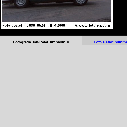
Fotografie Jan-Peter Ambaum ©
Foto's start numme