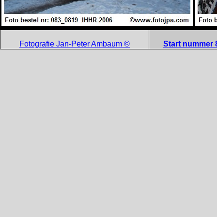
Fotografie Jan-Peter Ambaum ©
Start nummer 